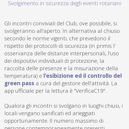
Svolgimento in sicurezza degli eventi rotariani
Gli incontri conviviali del Club, ove possibile, si
svolgeranno all’aperto. In alternativa al chiuso
secondo le norme vigenti, che prevedono il
rispetto dei protocolli di sicurezza (in primis l’
osservanza delle distanze interpersonali, l’uso
dei dispositivi individuali di protezione, la
raccolta delle presenze e la misurazione della
temperatura) e
l’esibizione ed il controllo del
green pass
a cura del gestore dell’attività. La
app ufficiale per la lettura è “VerificaC19".
Qualora gli incontri si svolgano in luoghi chiusi, i
locali vengano sanificati ed arieggiati
opportunamente. Il numero massimo di
persone contemporaneamente presenti