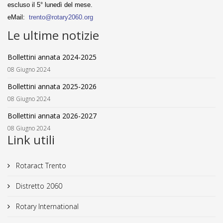
escluso il 5° lunedì del mese.
eMail:
trento@rotary2060.org
Le ultime notizie
Bollettini annata 2024-2025
08 Giugno 2024
Bollettini annata 2025-2026
08 Giugno 2024
Bollettini annata 2026-2027
08 Giugno 2024
Link utili
Rotaract Trento
Distretto 2060
Rotary International