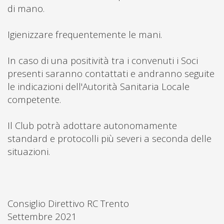
di mano.
Igienizzare frequentemente le mani.
In caso di una positività tra i convenuti i Soci
presenti saranno contattati e andranno seguite
le indicazioni dell'Autorità Sanitaria Locale
competente.
Il Club potrà adottare autonomamente
standard e protocolli più severi a seconda delle
situazioni.
Consiglio Direttivo RC Trento
Settembre 2021