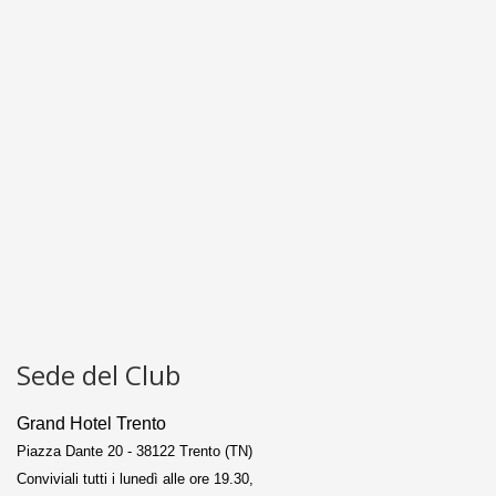
Sede del Club
Grand Hotel Trento
Piazza Dante 20 - 38122 Trento (TN)
Conviviali tutti i lunedì alle ore 19.30,