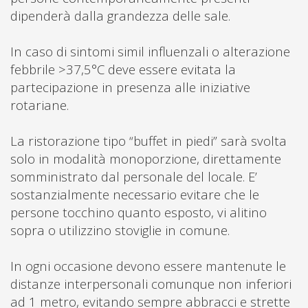
dipenderà dalla grandezza delle sale.
In caso di sintomi simil influenzali o alterazione
febbrile >37,5°C deve essere evitata la
partecipazione in presenza alle iniziative
rotariane.
La ristorazione tipo “buffet in piedi” sarà svolta
solo in modalità monoporzione, direttamente
somministrato dal personale del locale. E’
sostanzialmente necessario evitare che le
persone tocchino quanto esposto, vi alitino
sopra o utilizzino stoviglie in comune.
In ogni occasione devono essere mantenute le
distanze interpersonali comunque non inferiori
ad 1 metro, evitando sempre abbracci e strette