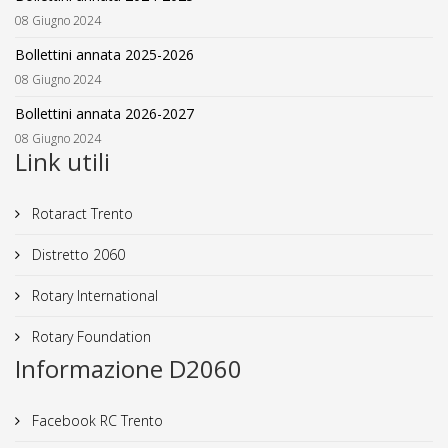
08 Giugno 2024
Bollettini annata 2025-2026
08 Giugno 2024
Bollettini annata 2026-2027
08 Giugno 2024
Link utili
Rotaract Trento
Distretto 2060
Rotary International
Rotary Foundation
Informazione D2060
Facebook RC Trento