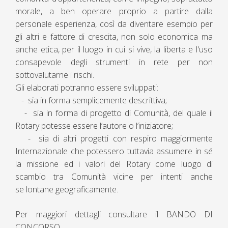
morale, a ben operare proprio a partire dalla
personale esperienza, così da diventare esempio per
gli altri e fattore di crescita, non solo economica ma
anche etica, per il luogo in cui si vive, la liberta e l'uso
consapevole degli strumenti in rete per non
sottovalutarne i rischi.
Gli elaborati potranno essere sviluppati:
- sia in forma semplicemente descrittiva;
- sia in forma di progetto di Comunità, del quale il
Rotary potesse essere l’autore o l’iniziatore;
- sia di altri progetti con respiro maggiormente
Internazionale che potessero tuttavia assumere in sé
la missione ed i valori del Rotary come luogo di
scambio tra Comunità vicine per intenti anche
se lontane geograficamente.
Per maggiori dettagli consultare il BANDO DI
CONCORSO